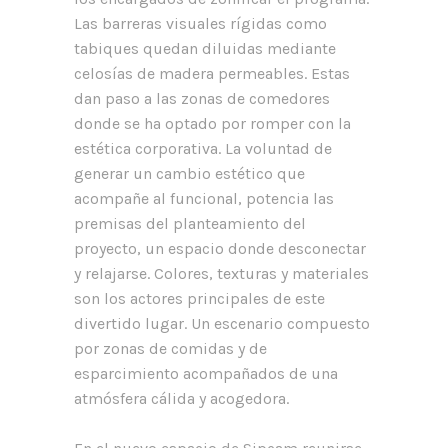
Las barreras visuales rígidas como
tabiques quedan diluidas mediante
celosías de madera permeables. Estas
dan paso a las zonas de comedores
donde se ha optado por romper con la
estética corporativa. La voluntad de
generar un cambio estético que
acompañe al funcional, potencia las
premisas del planteamiento del
proyecto, un espacio donde desconectar
y relajarse. Colores, texturas y materiales
son los actores principales de este
divertido lugar. Un escenario compuesto
por zonas de comidas y de
esparcimiento acompañados de una
atmósfera cálida y acogedora.