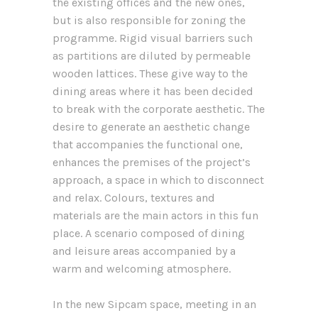
the existing offices and the new ones,
but is also responsible for zoning the
programme. Rigid visual barriers such
as partitions are diluted by permeable
wooden lattices. These give way to the
dining areas where it has been decided
to break with the corporate aesthetic. The
desire to generate an aesthetic change
that accompanies the functional one,
enhances the premises of the project’s
approach, a space in which to disconnect
and relax. Colours, textures and
materials are the main actors in this fun
place. A scenario composed of dining
and leisure areas accompanied by a
warm and welcoming atmosphere.
In the new Sipcam space, meeting in an