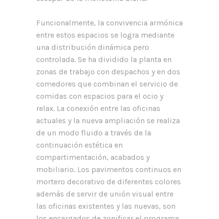
Funcionalmente, la convivencia armónica
entre estos espacios se logra mediante
una distribución dinámica pero
controlada. Se ha dividido la planta en
zonas de trabajo con despachos y en dos
comedores que combinan el servicio de
comidas con espacios para el ocio y
relax. La conexión entre las oficinas
actuales y la nueva ampliación se realiza
de un modo fluido a través de la
continuación estética en
compartimentación, acabados y
mobiliario. Los pavimentos continuos en
mortero decorativo de diferentes colores
además de servir de unión visual entre
las oficinas existentes y las nuevas, son
los encargados de zonificar el programa.