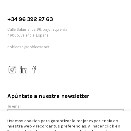
+34 96 392 27 63
Calle Salamanca 66, bajo izquierda
46005, Valencia, España
dobleese@dobleese.net
Apúntate a nuestra newsletter
Tu email
Usamos cookies para garantizar la mejor experiencia en
nuestra web y recordar tus preferencias. Al hacer click en