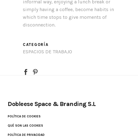
informal way, enjoying a lunch break or
simply having a coffee, become habits in
which time stops to give moments of
disconnection.
.
CATEGORÍA
ESPACIOS DE TRABAJO
Dobleese Space & Branding S.L
POLÍTICA DE COOKIES
QUÉ SON LAS COOKIES
POLÍTICA DE PRIVACIDAD