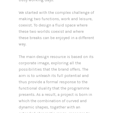
We started with the complex challenge of
making two functions, work and leisure,
coexist. To design a fluid space where
these two worlds coexist and where
these breaks can be enjoyed in a different
way.
The main design resource is based on its
corporate image, exploring all the
possibilities that the brand offers. The
aim is to unleash its full potential and
thus provide a formal response to the
functional duality that the programme
presents. As a result, a project is born in
which the combination of curved and
dynamic shapes, together with an