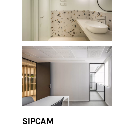
SIPCAM
.