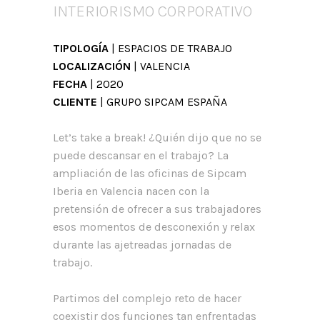
INTERIORISMO CORPORATIVO
TIPOLOGÍA
| ESPACIOS DE TRABAJO
LOCALIZACIÓN
| VALENCIA
FECHA
| 2020
CLIENTE
| GRUPO SIPCAM ESPAÑA
Let’s take a break! ¿Quién dijo que no se
puede descansar en el trabajo? La
ampliación de las oficinas de Sipcam
Iberia en Valencia nacen con la
pretensión de ofrecer a sus trabajadores
esos momentos de desconexión y relax
durante las ajetreadas jornadas de
trabajo.
Partimos del complejo reto de hacer
coexistir dos funciones tan enfrentadas