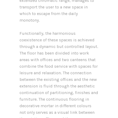
extended chromatic range, manages to
transport the user to a new space in
which to escape from the daily
monotony.
Functionally, the harmonious
coexistence of these spaces is achieved
through a dynamic but controlled layout.
The floor has been divided into work
areas with offices and two canteens that
combine the food service with spaces for
leisure and relaxation. The connection
between the existing offices and the new
extension is fluid through the aesthetic
continuation of partitioning, finishes and
furniture. The continuous flooring in
decorative mortar in different colours
not only serves as a visual link between