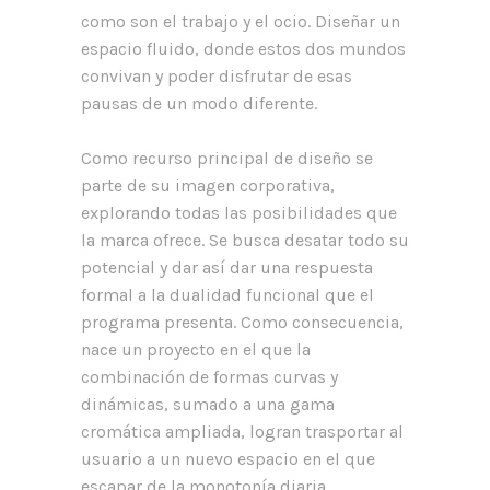
como son el trabajo y el ocio. Diseñar un
espacio fluido, donde estos dos mundos
convivan y poder disfrutar de esas
pausas de un modo diferente.
Como recurso principal de diseño se
parte de su imagen corporativa,
explorando todas las posibilidades que
la marca ofrece. Se busca desatar todo su
potencial y dar así dar una respuesta
formal a la dualidad funcional que el
programa presenta. Como consecuencia,
nace un proyecto en el que la
combinación de formas curvas y
dinámicas, sumado a una gama
cromática ampliada, logran trasportar al
usuario a un nuevo espacio en el que
escapar de la monotonía diaria.