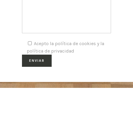
Acepto la política de cookies y la
política de privacidad