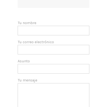
Tu nombre
Tu correo electrónico
Asunto
Tu mensaje