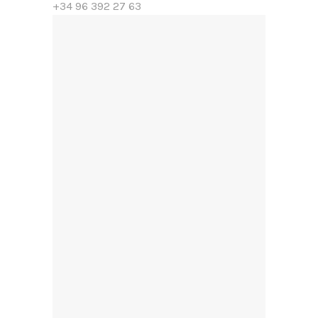
+34 96 392 27 63