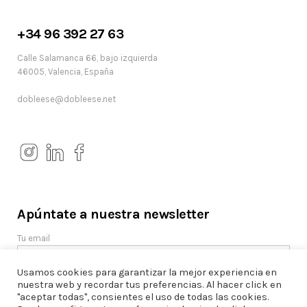
+34 96 392 27 63
Calle Salamanca 66, bajo izquierda
46005, Valencia, España
dobleese@dobleese.net
Apúntate a nuestra newsletter
Tu email
Usamos cookies para garantizar la mejor experiencia en
nuestra web y recordar tus preferencias. Al hacer click en
"aceptar todas", consientes el uso de todas las cookies.