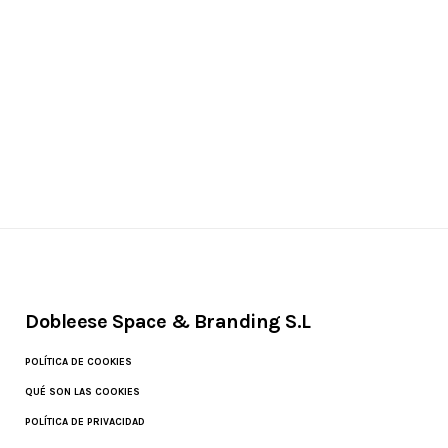
Dobleese Space & Branding S.L
POLÍTICA DE COOKIES
QUÉ SON LAS COOKIES
POLÍTICA DE PRIVACIDAD