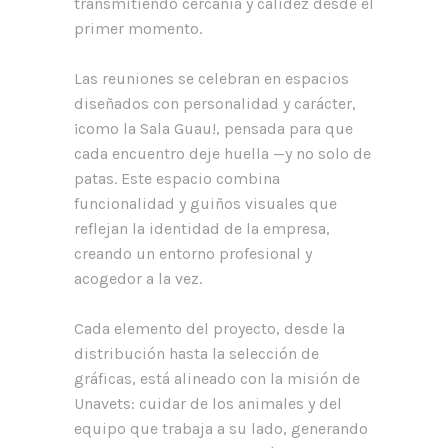
transmitiendo cercanía y calidez desde el
primer momento.
Las reuniones se celebran en espacios
diseñados con personalidad y carácter,
¡como la Sala Guau!, pensada para que
cada encuentro deje huella —y no solo de
patas. Este espacio combina
funcionalidad y guiños visuales que
reflejan la identidad de la empresa,
creando un entorno profesional y
acogedor a la vez.
Cada elemento del proyecto, desde la
distribución hasta la selección de
gráficas, está alineado con la misión de
Unavets: cuidar de los animales y del
equipo que trabaja a su lado, generando