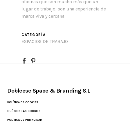
oficinas que son mucho más que un
lugar de trabajo, son una experiencia de
marca viva y cercana.
CATEGORÍA
ESPACIOS DE TRABAJO
Dobleese Space & Branding S.L
POLÍTICA DE COOKIES
QUÉ SON LAS COOKIES
POLÍTICA DE PRIVACIDAD