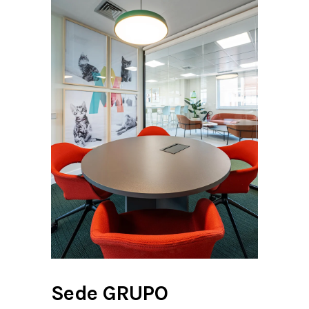
Sede GRUPO