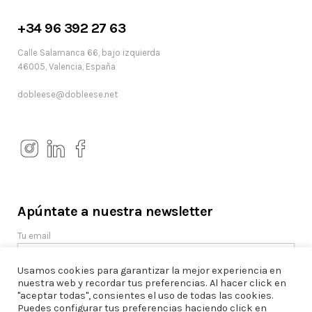
+34 96 392 27 63
Calle Salamanca 66, bajo izquierda
46005, Valencia, España
dobleese@dobleese.net
Apúntate a nuestra newsletter
Tu email
Usamos cookies para garantizar la mejor experiencia en
nuestra web y recordar tus preferencias. Al hacer click en
"aceptar todas", consientes el uso de todas las cookies.
Puedes configurar tus preferencias haciendo click en