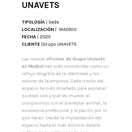
UNAVETS
TIPOLOGÍA
| Sede
LOCALIZACIÓN
| MADRID
FECHA
| 2025
CLIENTE
|Grupo UNAVETS
Las nuevas
oficinas de Grupo Unavets
en Madrid
han sido concebidas como un
reflejo tangible de la identidad y los
valores de la empresa. Cada rincón del
espacio ha sido diseñado para expresar
quiénes son y qué les mueve: el
compromiso con el bienestar animal, la
excelencia profesional y la pasión por lo
que hacen. Desde la implantación del
espacio hasta el más mínimo detalle