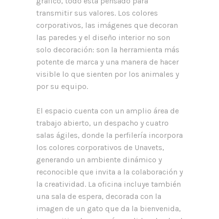
gráfico, todo está pensado para
transmitir sus valores. Los colores
corporativos, las imágenes que decoran
las paredes y el diseño interior no son
solo decoración: son la herramienta más
potente de marca y una manera de hacer
visible lo que sienten por los animales y
por su equipo.
El espacio cuenta con un amplio área de
trabajo abierto, un despacho y cuatro
salas ágiles, donde la perfilería incorpora
los colores corporativos de Unavets,
generando un ambiente dinámico y
reconocible que invita a la colaboración y
la creatividad. La oficina incluye también
una sala de espera, decorada con la
imagen de un gato que da la bienvenida,